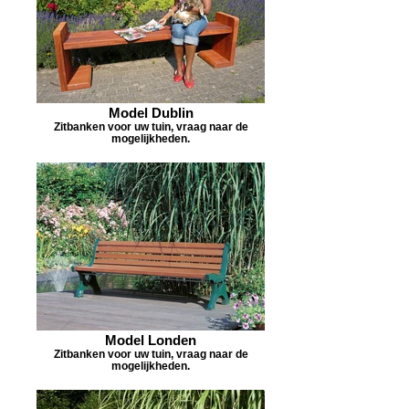
Model Dublin
Zitbanken voor uw tuin, vraag naar de
mogelijkheden.
Model Londen
Zitbanken voor uw tuin, vraag naar de
mogelijkheden.