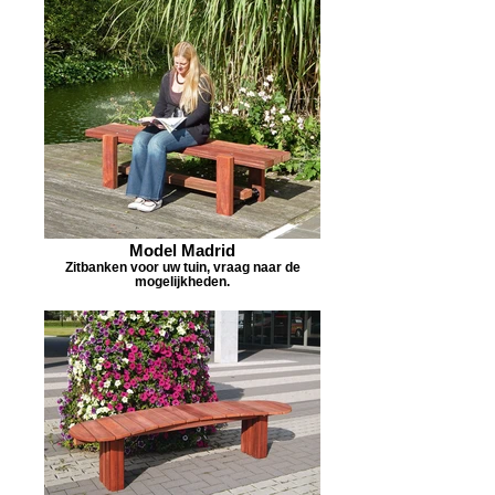
Model Madrid
Zitbanken voor uw tuin, vraag naar de
mogelijkheden.