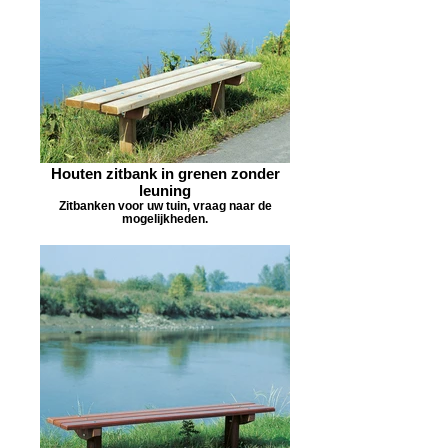
Houten zitbank in grenen zonder
leuning
Zitbanken voor uw tuin, vraag naar de
mogelijkheden.