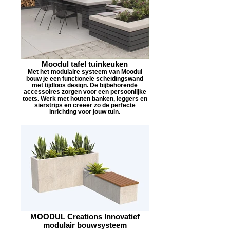
Moodul tafel tuinkeuken
Met het modulaire systeem van Moodul
bouw je een functionele scheidingswand
met tijdloos design. De bijbehorende
accessoires zorgen voor een persoonlijke
toets. Werk met houten banken, leggers en
sierstrips en creëer zo de perfecte
inrichting voor jouw tuin.
MOODUL Creations Innovatief
modulair bouwsysteem