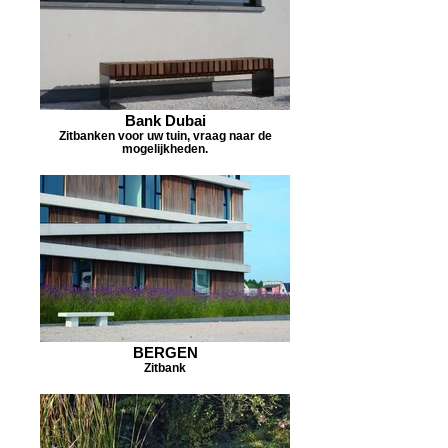
Bank Dubai
Zitbanken voor uw tuin, vraag naar de
mogelijkheden.
BERGEN
Zitbank