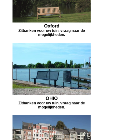
Oxford
Zitbanken voor uw tuin, vraag naar de
mogelijkheden.
OHIO
Zitbanken voor uw tuin, vraag naar de
mogelijkheden.