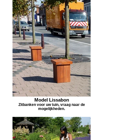
Model Lissabon
Zitbanken voor uw tuin, vraag naar de
mogelijkheden.