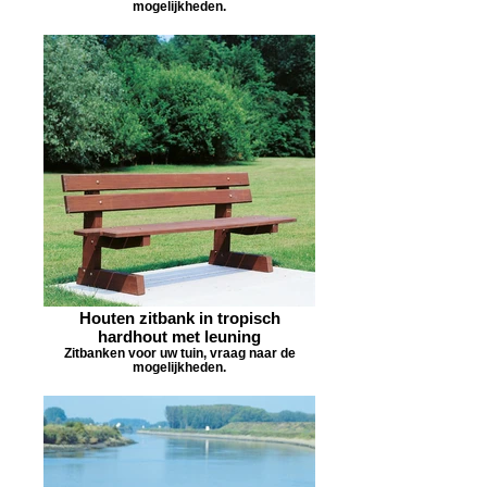
mogelijkheden.
Houten zitbank in tropisch
hardhout met leuning
Zitbanken voor uw tuin, vraag naar de
mogelijkheden.