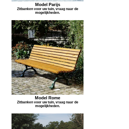
Model Parijs
Zitbanken voor uw tuin, vraag naar de
mogelijkheden.
Model Rome
Zitbanken voor uw tuin, vraag naar de
mogelijkheden.