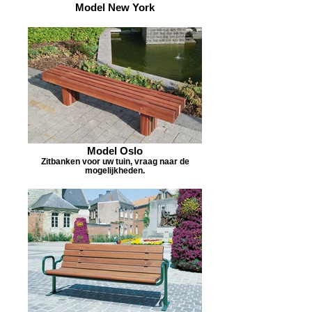
Model New York
Model Oslo
Zitbanken voor uw tuin, vraag naar de
mogelijkheden.