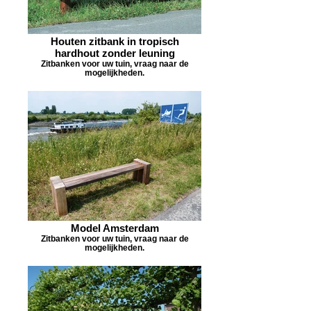
Houten zitbank in tropisch
hardhout zonder leuning
Zitbanken voor uw tuin, vraag naar de
mogelijkheden.
Model Amsterdam
Zitbanken voor uw tuin, vraag naar de
mogelijkheden.