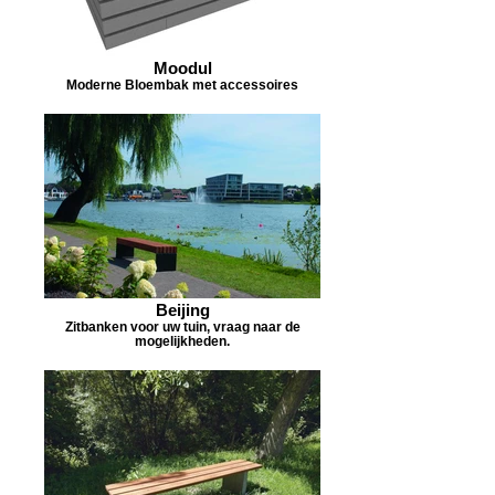
Moodul
Moderne Bloembak met accessoires
Beijing
Zitbanken voor uw tuin, vraag naar de
mogelijkheden.