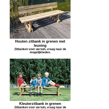
Houten zitbank in grenen met
leuning
Zitbanken voor uw tuin, vraag naar de
mogelijkheden.
Kleuterzitbank in grenen
Zitbanken voor uw tuin, vraag naar de