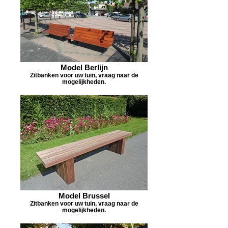
Model Berlijn
Zitbanken voor uw tuin, vraag naar de
mogelijkheden.
Model Brussel
Zitbanken voor uw tuin, vraag naar de
mogelijkheden.