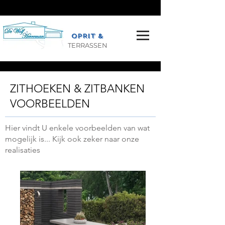
OPRIT &
TERRASSEN
ZITHOEKEN & ZITBANKEN
VOORBEELDEN
Hier vindt U enkele voorbeelden van wat
mogelijk is... Kijk ook zeker naar onze
realisaties