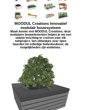
MOODUL Creations Innovatief
modulair bouwsysteem
Maak kennis met MOODUL Creations: deze
modulaire bouwelementen helpen je om een
unieke inrichting te creëren voor elk
tuinproject. Van zitbankjes over open
haarden tot volledige buitenkeukens: de
mogelijkheden zijn eindeloos.