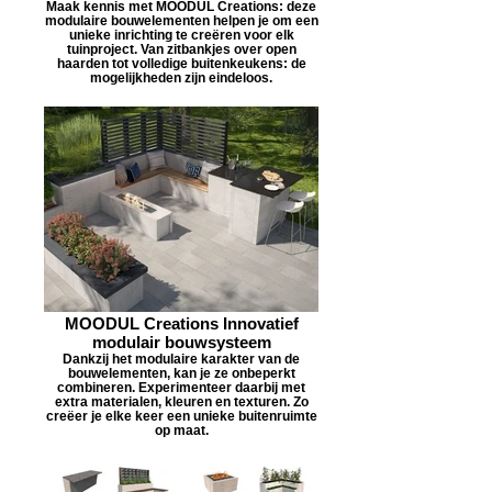
Maak kennis met MOODUL Creations: deze
modulaire bouwelementen helpen je om een
unieke inrichting te creëren voor elk
tuinproject. Van zitbankjes over open
haarden tot volledige buitenkeukens: de
mogelijkheden zijn eindeloos.
MOODUL Creations Innovatief
modulair bouwsysteem
Dankzij het modulaire karakter van de
bouwelementen, kan je ze onbeperkt
combineren. Experimenteer daarbij met
extra materialen, kleuren en texturen. Zo
creëer je elke keer een unieke buitenruimte
op maat.