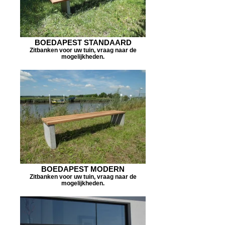
BOEDAPEST STANDAARD
Zitbanken voor uw tuin, vraag naar de
mogelijkheden.
BOEDAPEST MODERN
Zitbanken voor uw tuin, vraag naar de
mogelijkheden.