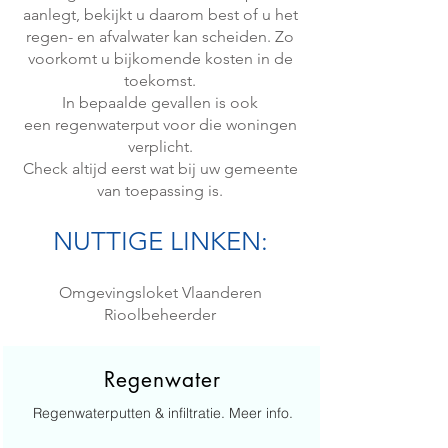
aanlegt, bekijkt u daarom best of u het
regen- en afvalwater kan scheiden. Zo
voorkomt u bijkomende kosten in de
toekomst.
In bepaalde gevallen is ook
een
regenwaterput
voor die woningen
verplicht.
Check altijd eerst wat bij uw gemeente
van toepassing is.
NUTTIGE LINKEN:
Omgevingsloket Vlaanderen
Rioolbeheerder
Regenwater
Regenwaterputten & infiltratie. Meer info.