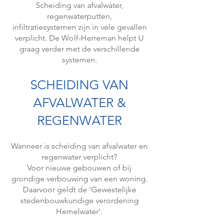
Scheiding van afvalwater,
regenwaterputten,
infiltratiesystemen
zijn in vele gevallen
verplicht. De Wolf-Herreman helpt U
graag verder met de verschillende
systemen.
SCHEIDING VAN
A
FVALWATER &
REGENWATER
​Wanneer is scheiding van afvalwater en
regenwater verplicht?
Voor nieuwe gebouwen of bij
grondige verbouwing van een woning.
Daarvoor geldt de 'Gewestelijke
stedenbouwkundige verordening
Hemelwater'.