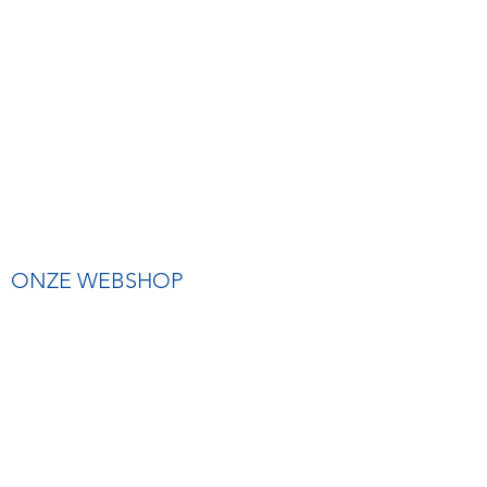
ONZE WEBSHOP