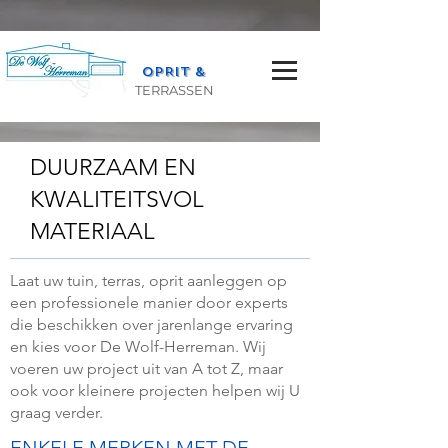
OPRIT &
TERRASSEN
DUURZAAM EN
KWALITEITSVOL
MATERIAAL
Laat uw tuin, terras, oprit aanleggen op
een professionele manier door experts
die beschikken over jarenlange ervaring
en kies voor De Wolf-Herreman. Wij
voeren uw project uit van A tot Z, maar
ook voor kleinere projecten helpen wij U
graag verder.