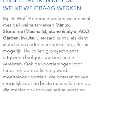
ENKELE MERKEN MET DE
WELKE WE GRAAG WERKEN
Bij De Wolf-Herreman werken we meestal
met de kwaliteitsmerken
Marlux,
Stoneline (Marshalls), Stone & Style, ACO
Garden, In-Lite
. Uiteraard kunt u als klant
steeds een ander merk verkiezen, alles is
mogelijk. Uw volledig project wordt
uitgevoerd volgens uw wensen en
vereisten. Ook de voorzieningen voor
terras- en opritverlichting wordt
moeiteloos voorzien. We opteren zo veel
mogelijk voor de beste materialen om op
die manier ook topkwaliteit te voorzien.