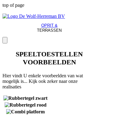
top of page
OPRIT &
TERRASSEN
SPEELTOESTELLEN
VOORBEELDEN
Hier vindt U enkele voorbeelden van wat
mogelijk is... Kijk ook zeker naar onze
realisaties