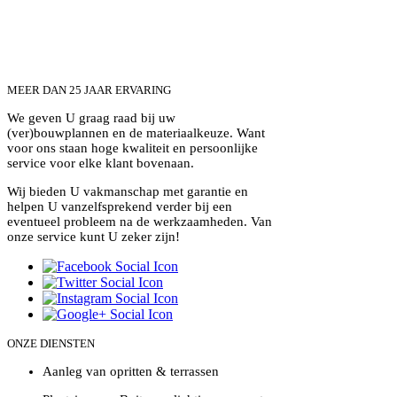
MEER DAN 25 JAAR ERVARING
We geven U graag raad bij uw
(ver)bouwplannen en de materiaalkeuze. Want
voor ons staan hoge kwaliteit en persoonlijke
service voor elke klant bovenaan.
Wij bieden U vakmanschap met garantie en
helpen U vanzelfsprekend verder bij een
eventueel probleem na de werkzaamheden. Van
onze service kunt U zeker zijn!
ONZE DIENSTEN
Aanleg van opritten & terrassen