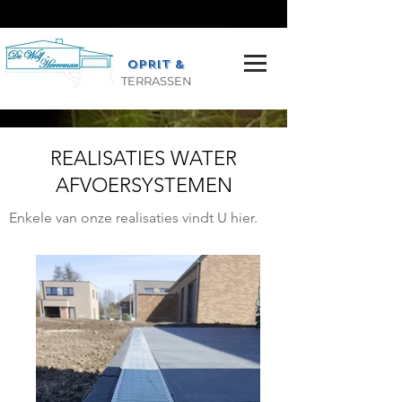
OPRIT &
TERRASSEN
REALISATIES WATER
AFVOERSYSTEMEN
Enkele van onze realisaties vindt U hier.