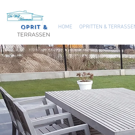
OPRIT &
HOME
OPRITTEN & TERRASSE
TERRASSEN