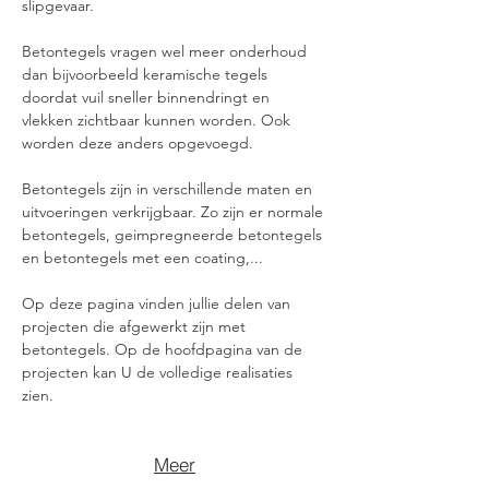
slipgevaar.
Betontegels vragen wel meer onderhoud 
dan bijvoorbeeld keramische tegels 
doordat vuil sneller binnendringt en 
vlekken zichtbaar kunnen worden. Ook 
worden deze anders opgevoegd.
Betontegels zijn in verschillende maten en 
uitvoeringen verkrijgbaar. Zo zijn er normale 
betontegels, geimpregneerde betontegels 
en betontegels met een coating,...
Op deze pagina vinden jullie delen van 
projecten die afgewerkt zijn met 
betontegels. Op de hoofdpagina van de 
projecten kan U de volledige realisaties 
zien.
Meer