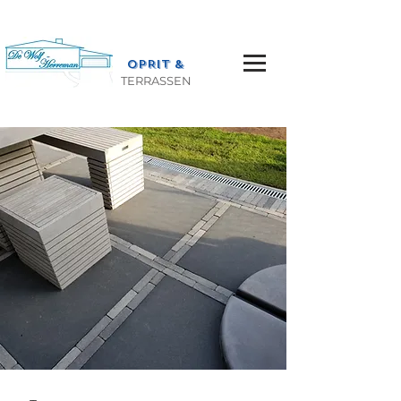
OPRIT &
TERRASSEN